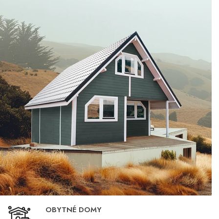
OBYTNÉ DOMY