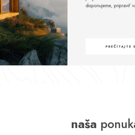
disponujeme, pripraviť 
PREČÍTAJTE 
naša
ponuk