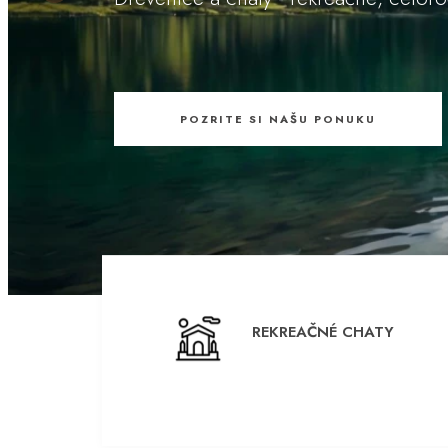
POZRITE SI NAŠU PONUKU
REKREAČNÉ CHATY