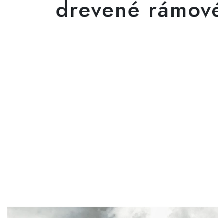
drevené rámov