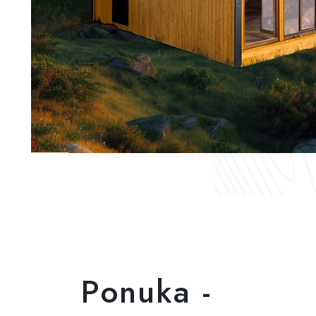
Ponuka -