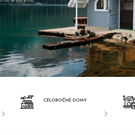
CELOROČNÉ DOMY