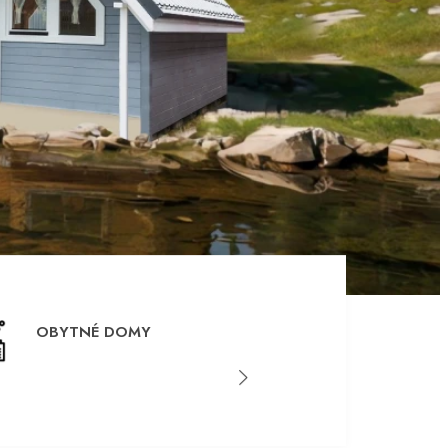
OBYTNÉ DOMY